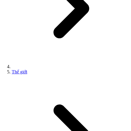
Thế giới