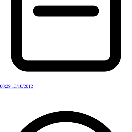
00:29 13/10/2012