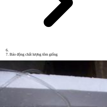
Báo động chất lượng tôm giống