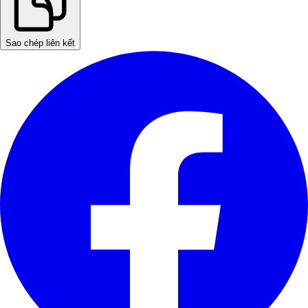
Sao chép liên kết