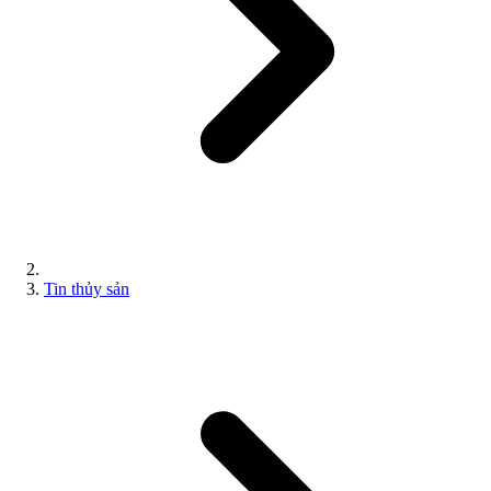
Tin thủy sản