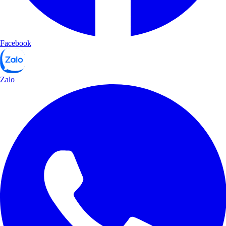
Facebook
Zalo