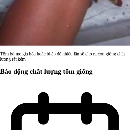
Tôm bố mẹ gia hóa hoặc bị ép đẻ nhiều lần sẽ cho ra con giống chất
lượng rất kém
Báo động chất lượng tôm giống