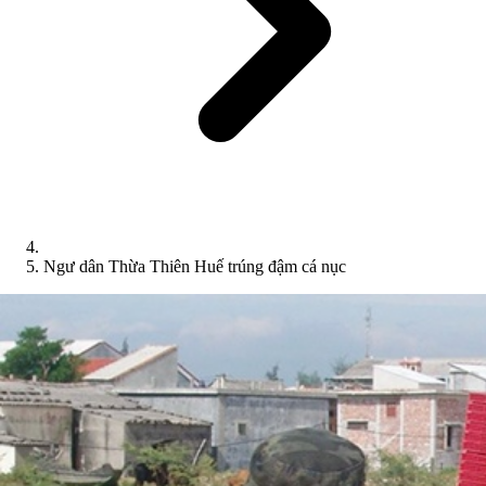
Ngư dân Thừa Thiên Huế trúng đậm cá nục