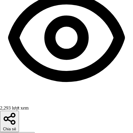
2,293 lượt xem
Chia sẻ