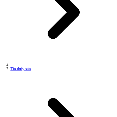
Tin thủy sản