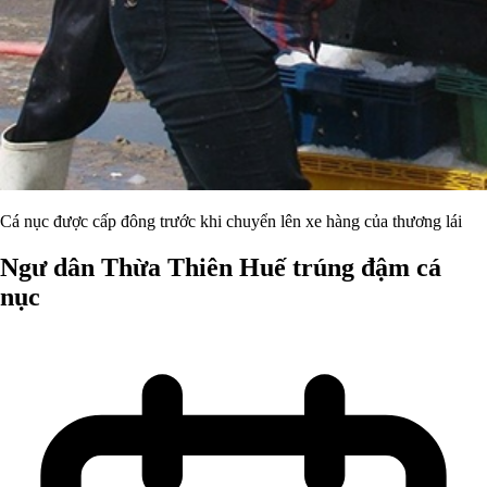
Cá nục được cấp đông trước khi chuyển lên xe hàng của thương lái
Ngư dân Thừa Thiên Huế trúng đậm cá
nục