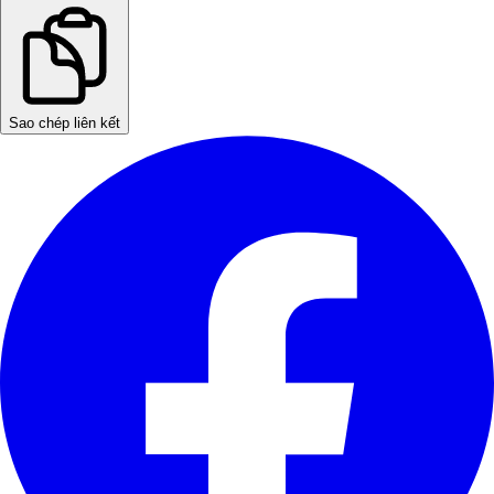
Sao chép liên kết