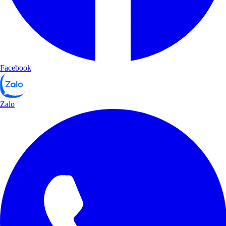
Facebook
Zalo