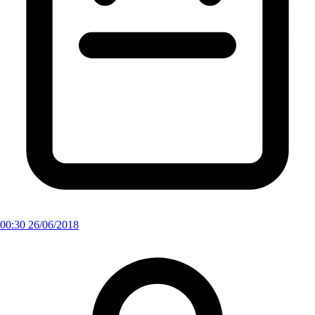
00:30 26/06/2018