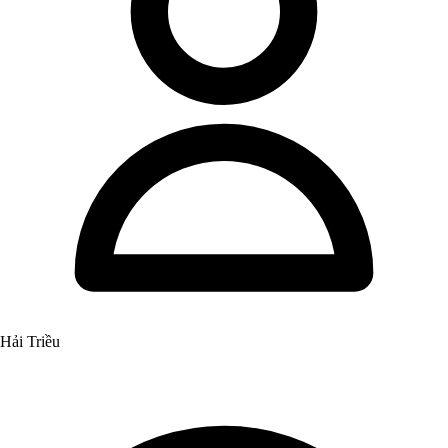
Hải Triều