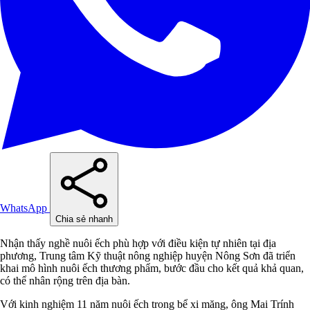
WhatsApp
Chia sẻ nhanh
Nhận thấy nghề nuôi ếch phù hợp với điều kiện tự nhiên tại địa
phương, Trung tâm Kỹ thuật nông nghiệp huyện Nông Sơn đã triển
khai mô hình nuôi ếch thương phẩm, bước đầu cho kết quả khả quan,
có thể nhân rộng trên địa bàn.
Với kinh nghiệm 11 năm nuôi ếch trong bể xi măng, ông Mai Trính