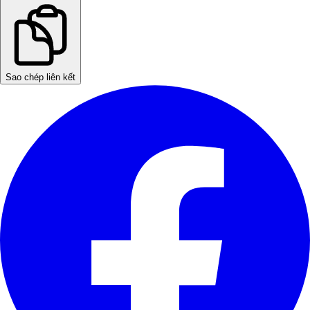
Sao chép liên kết