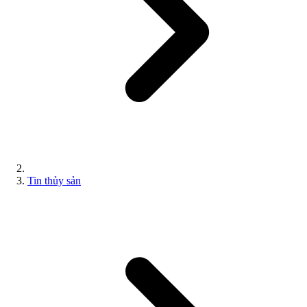
Tin thủy sản