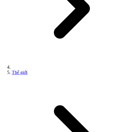
Thế giới