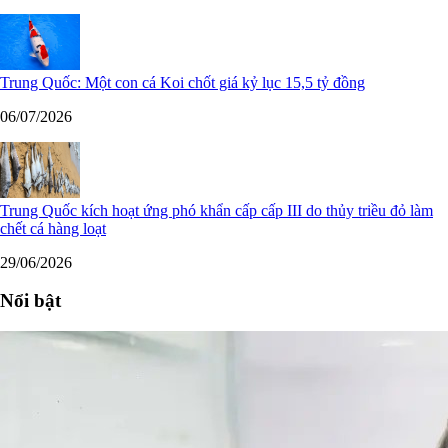
Trung Quốc: Một con cá Koi chốt giá kỷ lục 15,5 tỷ đồng
06/07/2026
Trung Quốc kích hoạt ứng phó khẩn cấp cấp III do thủy triều đỏ làm
chết cá hàng loạt
29/06/2026
Nổi bật