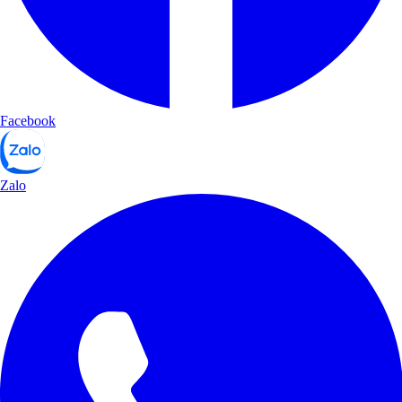
Facebook
Zalo