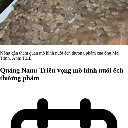
Nông dân tham quan mô hình nuôi ếch thương phẩm của ông Mai
Trính. Ảnh: T.LÊ
Quảng Nam: Triển vọng mô hình nuôi ếch
thương phẩm