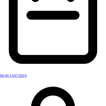
00:30 13/07/2019