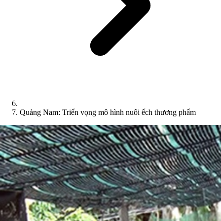
Quảng Nam: Triển vọng mô hình nuôi ếch thương phẩm