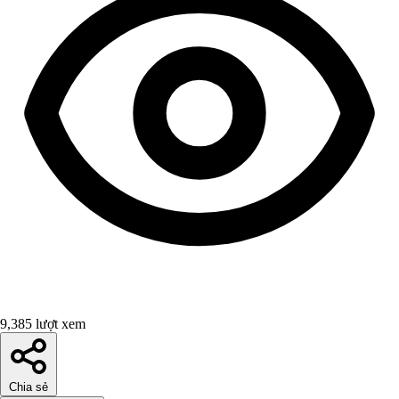
9,385 lượt xem
Chia sẻ