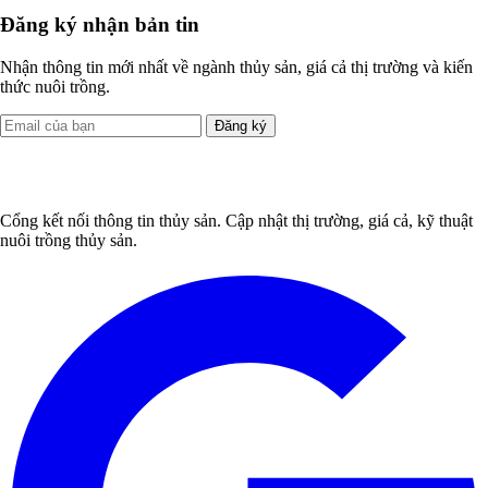
Đăng ký nhận bản tin
Nhận thông tin mới nhất về ngành thủy sản, giá cả thị trường và kiến
thức nuôi trồng.
Đăng ký
Cổng kết nối thông tin thủy sản. Cập nhật thị trường, giá cả, kỹ thuật
nuôi trồng thủy sản.