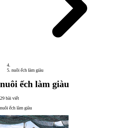
nuôi ếch làm giàu
nuôi ếch làm giàu
29 bài viết
nuôi ếch làm giàu