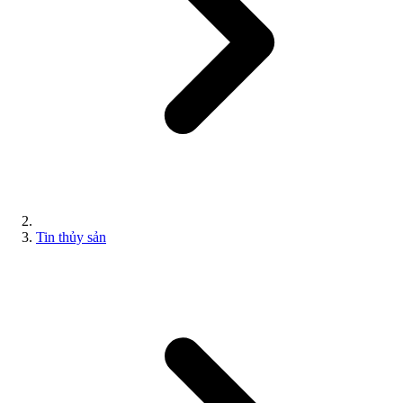
Tin thủy sản