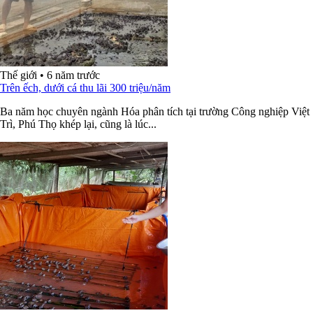
Thế giới
•
6 năm trước
Trên ếch, dưới cá thu lãi 300 triệu/năm
Ba năm học chuyên ngành Hóa phân tích tại trường Công nghiệp Việt
Trì, Phú Thọ khép lại, cũng là lúc...