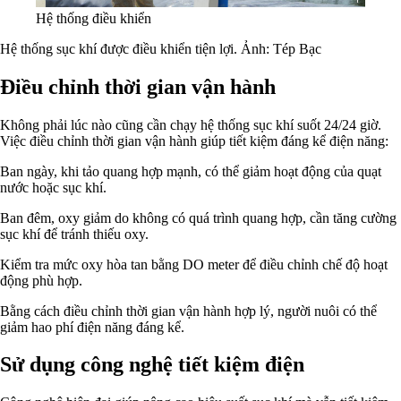
Hệ thống điều khiển
Hệ thống sục khí được điều khiển tiện lợi. Ảnh: Tép Bạc
Điều chỉnh thời gian vận hành
Không phải lúc nào cũng cần chạy hệ thống sục khí suốt 24/24 giờ.
Việc điều chỉnh thời gian vận hành giúp tiết kiệm đáng kể điện năng:
Ban ngày, khi tảo quang hợp mạnh, có thể giảm hoạt động của quạt
nước hoặc sục khí.
Ban đêm, oxy giảm do không có quá trình quang hợp, cần tăng cường
sục khí để tránh thiếu oxy.
Kiểm tra mức oxy hòa tan bằng DO meter để điều chỉnh chế độ hoạt
động phù hợp.
Bằng cách điều chỉnh thời gian vận hành hợp lý, người nuôi có thể
giảm hao phí điện năng đáng kể.
Sử dụng công nghệ tiết kiệm điện