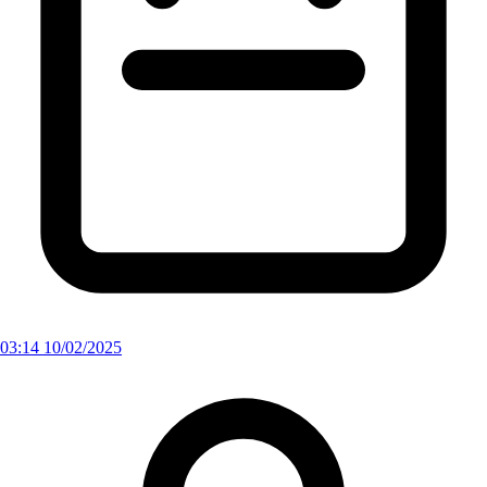
03:14 10/02/2025