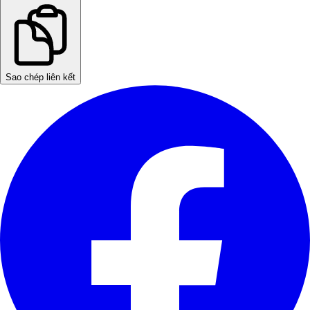
Sao chép liên kết