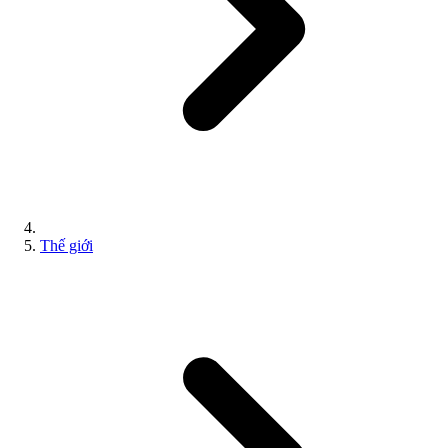
Thế giới