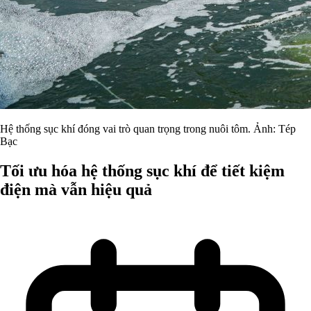
Hệ thống sục khí đóng vai trò quan trọng trong nuôi tôm. Ảnh: Tép
Bạc
Tối ưu hóa hệ thống sục khí để tiết kiệm
điện mà vẫn hiệu quả