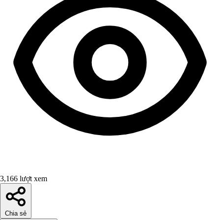
3,166 lượt xem
Chia sẻ