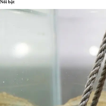
Nổi bật