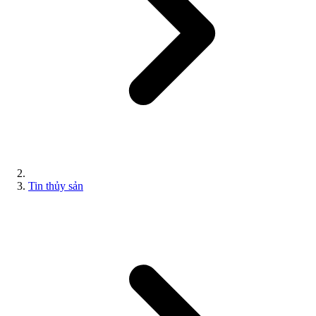
Tin thủy sản