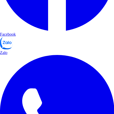
Facebook
Zalo