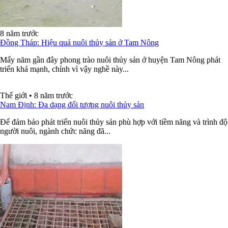
8 năm trước
Đồng Tháp: Hiệu quả nuôi thủy sản ở Tam Nông
Mấy năm gần đây phong trào nuôi thủy sản ở huyện Tam Nông phát
triển khá mạnh, chính vì vậy nghề này...
Thế giới
•
8 năm trước
Nam Định: Đa dạng đối tượng nuôi thủy sản
Để đảm bảo phát triển nuôi thủy sản phù hợp với tiềm năng và trình độ
người nuôi, ngành chức năng đã...