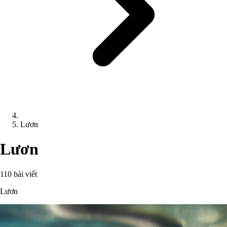
Lươn
Lươn
110 bài viết
Lươn