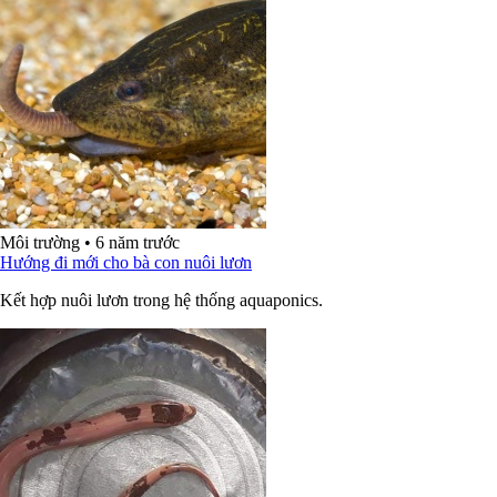
Môi trường
•
6 năm trước
Hướng đi mới cho bà con nuôi lươn
Kết hợp nuôi lươn trong hệ thống aquaponics.