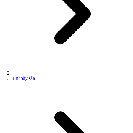
Tin thủy sản