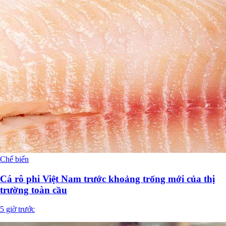
Chế biến
Cá rô phi Việt Nam trước khoảng trống mới của thị
trường toàn cầu
5 giờ trước