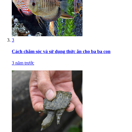
3
Cách chăm sóc và sử dụng thức ăn cho ba ba con
3 năm trước