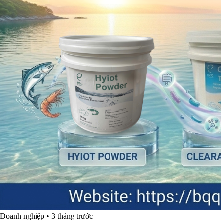
Doanh nghiệp
•
3 tháng trước