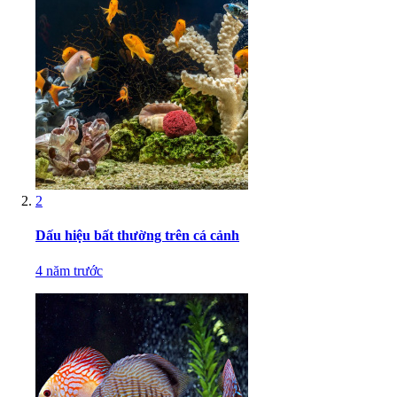
2
Dấu hiệu bất thường trên cá cảnh
4 năm trước