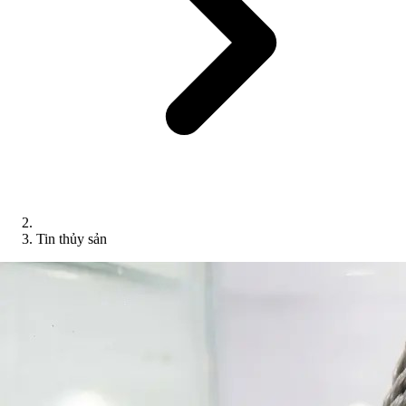
Tin thủy sản