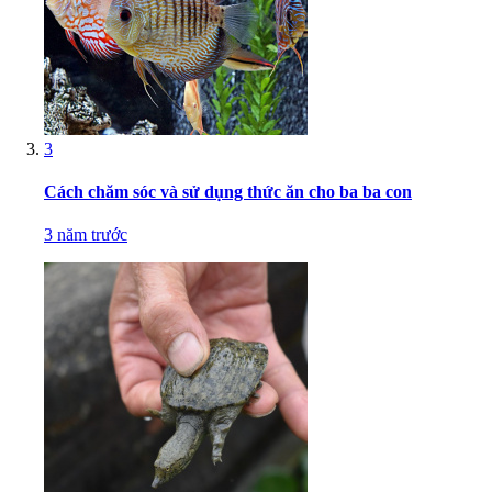
3
Cách chăm sóc và sử dụng thức ăn cho ba ba con
3 năm trước