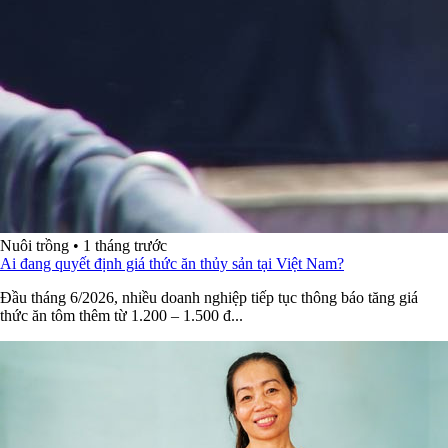
Nuôi trồng
•
1 tháng trước
Ai đang quyết định giá thức ăn thủy sản tại Việt Nam?
Đầu tháng 6/2026, nhiều doanh nghiệp tiếp tục thông báo tăng giá
thức ăn tôm thêm từ 1.200 – 1.500 đ...