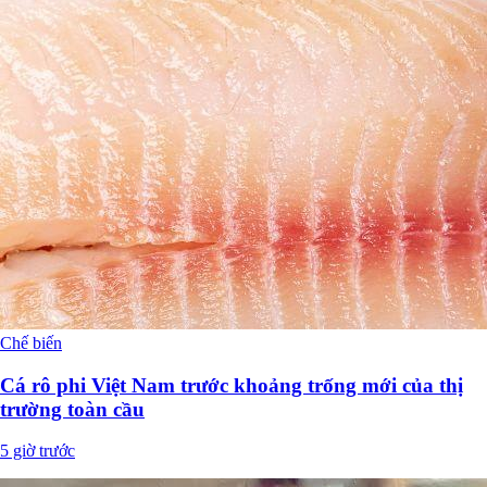
Chế biến
Cá rô phi Việt Nam trước khoảng trống mới của thị
trường toàn cầu
5 giờ trước