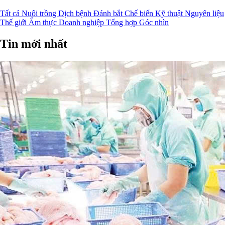
Tất cả
Nuôi trồng
Dịch bệnh
Đánh bắt
Chế biến
Kỹ thuật
Nguyên liệu
Thế giới
Ẩm thực
Doanh nghiệp
Tổng hợp
Góc nhìn
Tin mới nhất