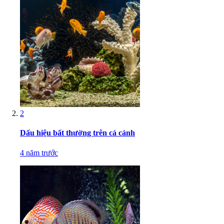
2
Dấu hiệu bất thường trên cá cảnh
4 năm trước