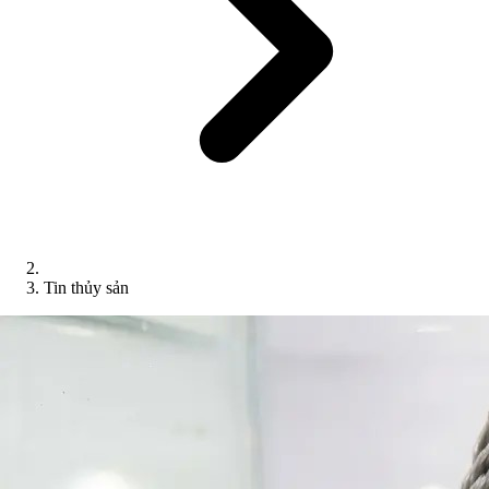
Tin thủy sản