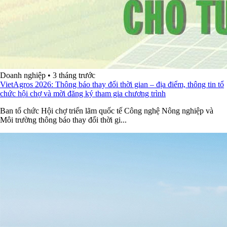
Doanh nghiệp
•
3 tháng trước
VietAgros 2026: Thông báo thay đổi thời gian – địa điểm, thông tin tổ
chức hội chợ và mời đăng ký tham gia chương trình
Ban tổ chức Hội chợ triển lãm quốc tế Công nghệ Nông nghiệp và
Môi trường thông báo thay đổi thời gi...