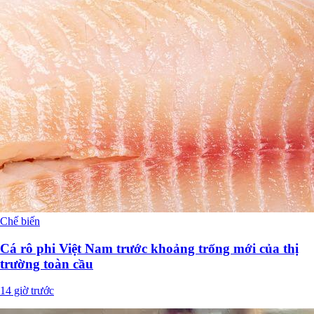
Chế biến
Cá rô phi Việt Nam trước khoảng trống mới của thị
trường toàn cầu
14 giờ trước