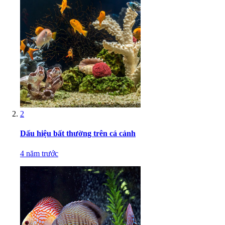
2
Dấu hiệu bất thường trên cá cảnh
4 năm trước