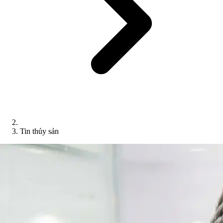
Tin thủy sản