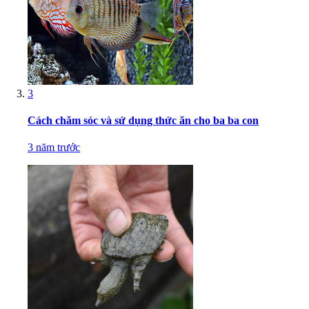
3
Cách chăm sóc và sử dụng thức ăn cho ba ba con
3 năm trước