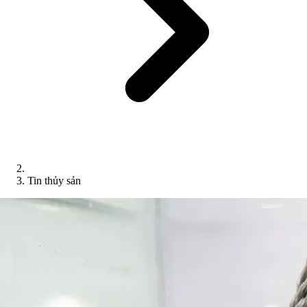
Tin thủy sản