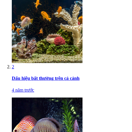
2
Dấu hiệu bất thường trên cá cảnh
4 năm trước