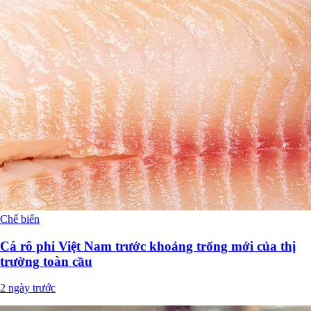
Chế biến
Cá rô phi Việt Nam trước khoảng trống mới của thị
trường toàn cầu
2 ngày trước