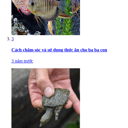
3
Cách chăm sóc và sử dụng thức ăn cho ba ba con
3 năm trước