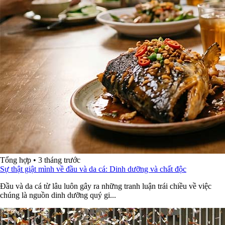
Tổng hợp
•
3 tháng trước
Sự thật giật mình về đầu và da cá: Dinh dưỡng và chất độc
Đầu và da cá từ lâu luôn gây ra những tranh luận trái chiều về việc
chúng là nguồn dinh dưỡng quý gi...