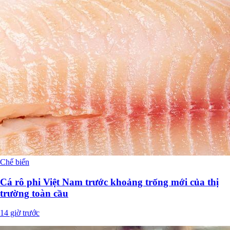
Chế biến
Cá rô phi Việt Nam trước khoảng trống mới của thị
trường toàn cầu
14 giờ trước