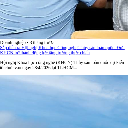
Doanh nghiệp
•
3 tháng trước
Sắp diễn ra Hội nghị Khoa học Công nghệ Thủy sản toàn quốc: Đưa
KHCN trở thành động lực tăng trưởng thực chiến
Hội nghị Khoa học công nghệ (KHCN) Thủy sản toàn quốc dự kiến
tổ chức vào ngày 28/4/2026 tại TP.HCM...