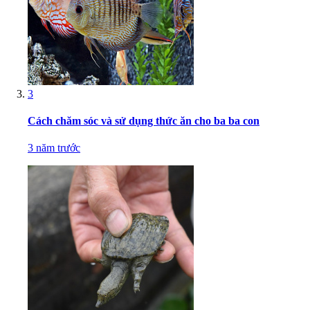
3
Cách chăm sóc và sử dụng thức ăn cho ba ba con
3 năm trước