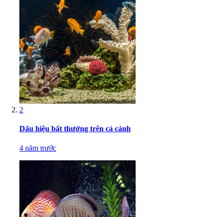
2
Dấu hiệu bất thường trên cá cảnh
4 năm trước