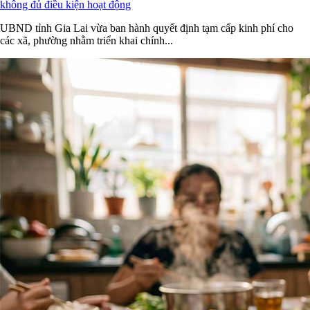
không đủ điều kiện hoạt động
UBND tỉnh Gia Lai vừa ban hành quyết định tạm cấp kinh phí cho
các xã, phường nhằm triển khai chính...