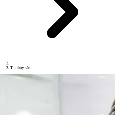
Tin thủy sản