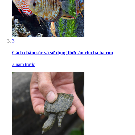
3
Cách chăm sóc và sử dụng thức ăn cho ba ba con
3 năm trước