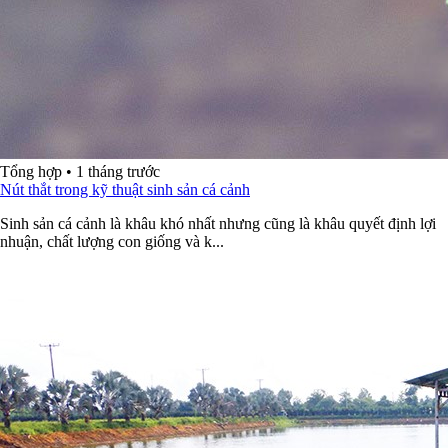
Tổng hợp
•
1 tháng trước
Nút thắt trong kỹ thuật sinh sản cá cảnh
Sinh sản cá cảnh là khâu khó nhất nhưng cũng là khâu quyết định lợi
nhuận, chất lượng con giống và k...