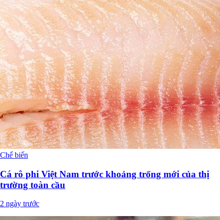
Chế biến
Cá rô phi Việt Nam trước khoảng trống mới của thị
trường toàn cầu
2 ngày trước