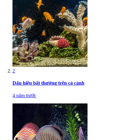
2
Dấu hiệu bất thường trên cá cảnh
4 năm trước