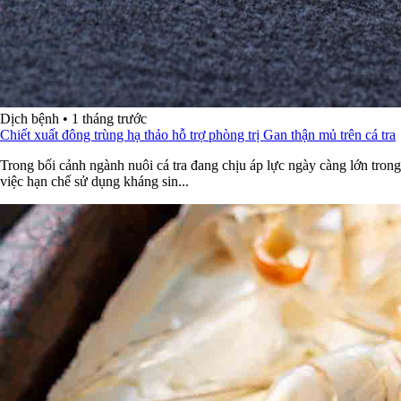
Dịch bệnh
•
1 tháng trước
Chiết xuất đông trùng hạ thảo hỗ trợ phòng trị Gan thận mủ trên cá tra
Trong bối cảnh ngành nuôi cá tra đang chịu áp lực ngày càng lớn trong
việc hạn chế sử dụng kháng sin...