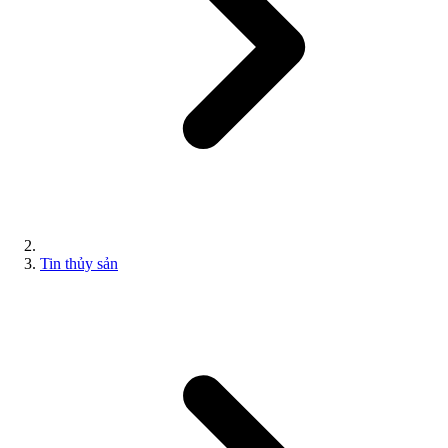
Tin thủy sản