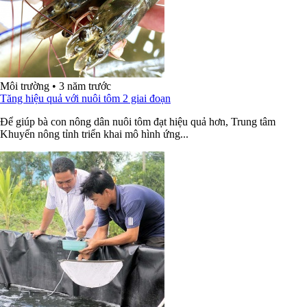
Môi trường
•
3 năm trước
Tăng hiệu quả với nuôi tôm 2 giai đoạn
Ðể giúp bà con nông dân nuôi tôm đạt hiệu quả hơn, Trung tâm
Khuyến nông tỉnh triển khai mô hình ứng...