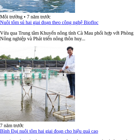
Môi trường
•
7 năm trước
Nuôi tôm sú hai giai đoạn theo công nghệ Biofloc
Vừa qua Trung tâm Khuyến nông tỉnh Cà Mau phối hợp với Phòng
Nông nghiệp và Phát triển nông thôn huy...
7 năm trước
Bình Đại nuôi tôm hai giai đoạn cho hiệu quả cao