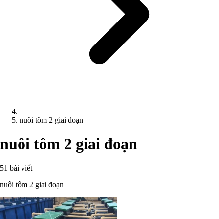
nuôi tôm 2 giai đoạn
nuôi tôm 2 giai đoạn
51 bài viết
nuôi tôm 2 giai đoạn