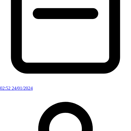
02:52 24/01/2024