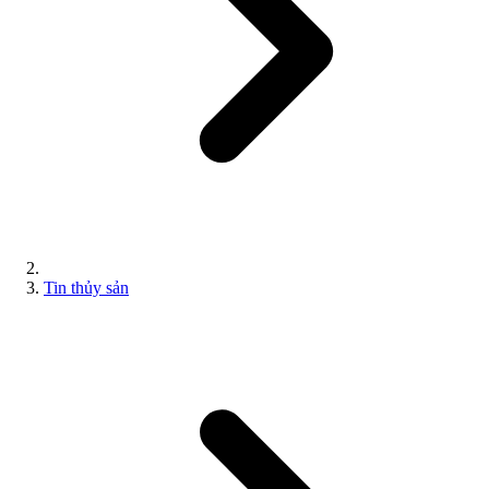
Tin thủy sản