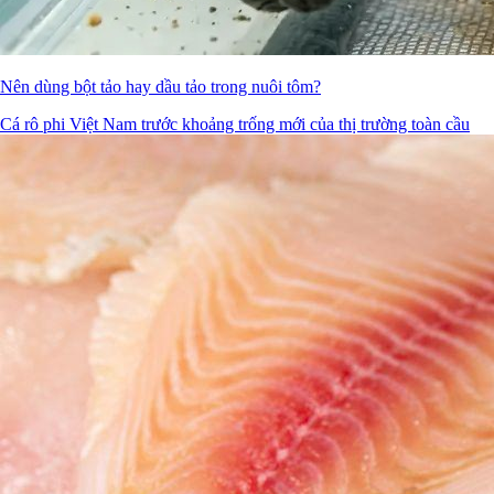
Nên dùng bột tảo hay dầu tảo trong nuôi tôm?
Cá rô phi Việt Nam trước khoảng trống mới của thị trường toàn cầu