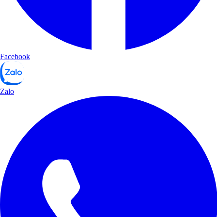
Facebook
Zalo