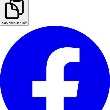
Sao chép liên kết