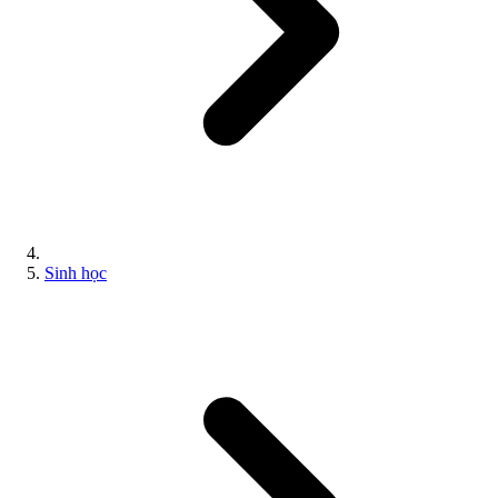
Sinh học