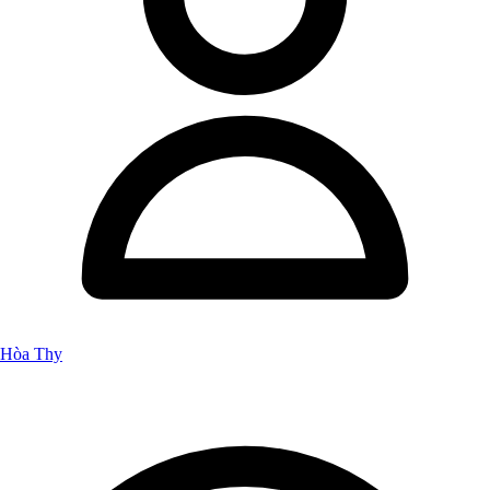
Hòa Thy