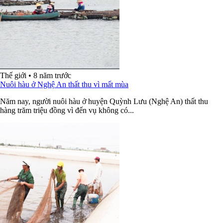
Thế giới
•
8 năm trước
Nuôi hàu ở Nghệ An thất thu vì mất mùa
Năm nay, người nuôi hàu ở huyện Quỳnh Lưu (Nghệ An) thất thu
hàng trăm triệu đồng vì đến vụ không có...