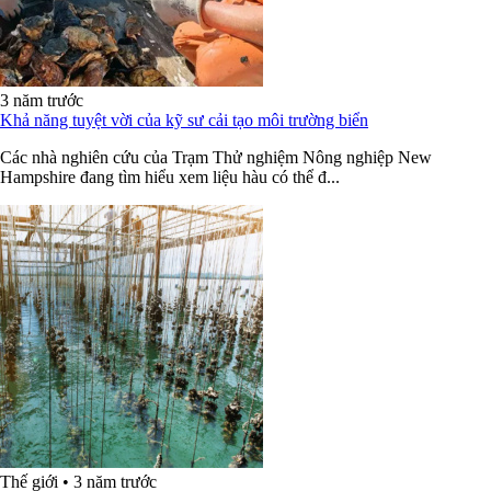
3 năm trước
Khả năng tuyệt vời của kỹ sư cải tạo môi trường biển
Các nhà nghiên cứu của Trạm Thử nghiệm Nông nghiệp New
Hampshire đang tìm hiểu xem liệu hàu có thể đ...
Thế giới
•
3 năm trước