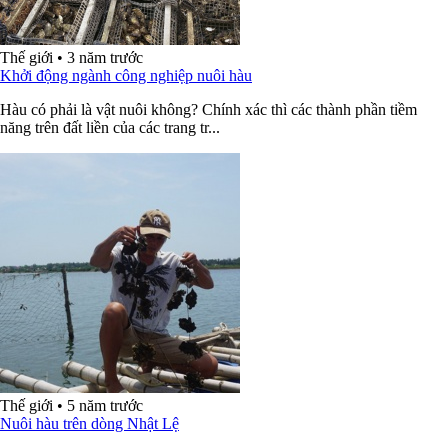
Thế giới
•
3 năm trước
Khởi động ngành công nghiệp nuôi hàu
Hàu có phải là vật nuôi không? Chính xác thì các thành phần tiềm
năng trên đất liền của các trang tr...
Thế giới
•
5 năm trước
Nuôi hàu trên dòng Nhật Lệ