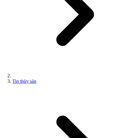
Tin thủy sản