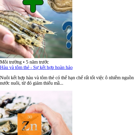
Môi trường
•
5 năm trước
Hàu và tôm thẻ - Sự kết hợp hoàn hảo
Nuôi kết hợp hàu và tôm thẻ có thể hạn chế rất tốt việc ô nhiễm nguồn
nước nuôi, từ đó giảm thiểu mầ...