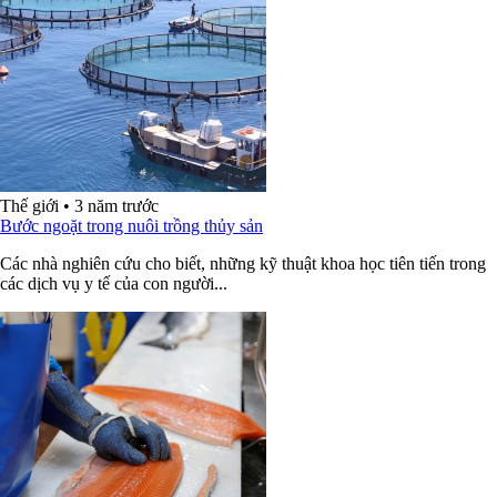
Thế giới
•
3 năm trước
Bước ngoặt trong nuôi trồng thủy sản
Các nhà nghiên cứu cho biết, những kỹ thuật khoa học tiên tiến trong
các dịch vụ y tế của con người...