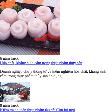
6 năm trước
Hóa chất, kháng sinh cấm trong thực phẩm thủy sản
Doanh nghiệp chú ý thông tư về kiểm nghiệm hóa chất, kháng sinh
cấm trong thực phẩm thủy sản áp dụng...
8 năm trước
Kiểm tra an toàn thực phẩm tàu cá: Còn bỏ ngỏ