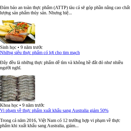
Đảm bảo an toàn thực phẩm (ATTP) tàu cá sẽ góp phần nâng cao chất
lượng sản phẩm thủy sản. Nhưng hiệ...
Sinh học
•
9 năm trước
Những siêu thực phẩm có lợi cho tim mạch
Đây đều là những thực phẩm dễ tìm và không hề đắt đỏ như nhiều
người nghĩ.
Khoa học
•
9 năm trước
Vi phạm về thực phẩm xuất khẩu sang Australia giảm 50%
Trong cả năm 2016, Việt Nam có 12 trường hợp vi phạm về thực
phẩm khi xuất khẩu sang Australia, giảm...