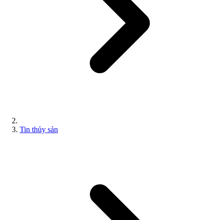
Tin thủy sản