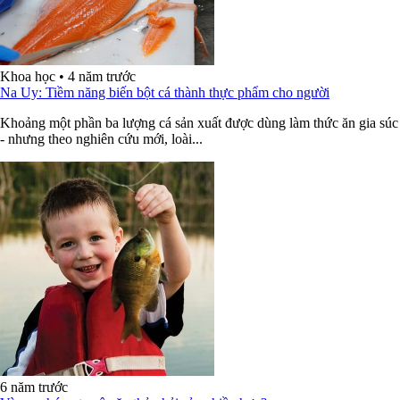
Khoa học
•
4 năm trước
Na Uy: Tiềm năng biến bột cá thành thực phẩm cho người
Khoảng một phần ba lượng cá sản xuất được dùng làm thức ăn gia súc
- nhưng theo nghiên cứu mới, loài...
6 năm trước