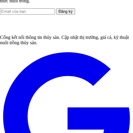
thức nuôi trồng.
Đăng ký
Cổng kết nối thông tin thủy sản. Cập nhật thị trường, giá cả, kỹ thuật
nuôi trồng thủy sản.