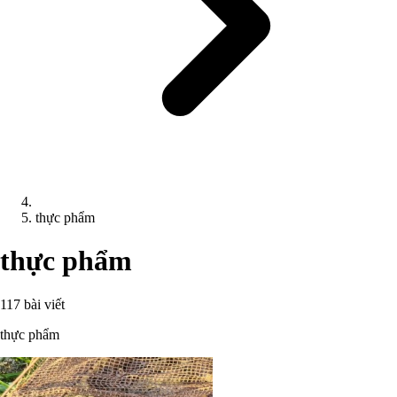
thực phẩm
thực phẩm
117 bài viết
thực phẩm