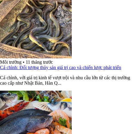
Môi trường
•
11 tháng trước
Cá chình: Đối tượng thủy sản giá trị cao và chiến lược phát triển
Cá chình, với giá trị kinh tế vượt trội và nhu cầu lớn từ các thị trường
cao cấp như Nhật Bản, Hàn Q...