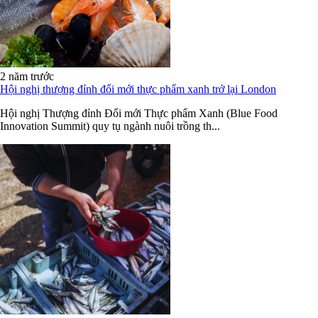
2 năm trước
Hội nghị thượng đỉnh đổi mới thực phẩm xanh trở lại London
Hội nghị Thượng đỉnh Đổi mới Thực phẩm Xanh (Blue Food
Innovation Summit) quy tụ ngành nuôi trồng th...