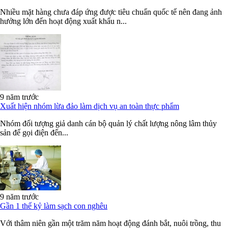
Nhiều mặt hàng chưa đáp ứng được tiêu chuẩn quốc tế nên đang ảnh
hưởng lớn đến hoạt động xuất khẩu n...
9 năm trước
Xuất hiện nhóm lừa đảo làm dịch vụ an toàn thực phẩm
Nhóm đối tượng giả danh cán bộ quản lý chất lượng nông lâm thủy
sản để gọi điện đến...
9 năm trước
Gần 1 thế kỷ làm sạch con nghêu
Với thâm niên gần một trăm năm hoạt động đánh bắt, nuôi trồng, thu