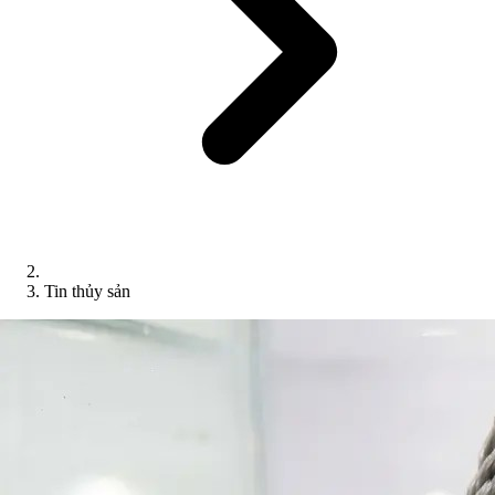
Tin thủy sản