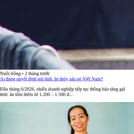
Nuôi trồng
•
2 tháng trước
Ai đang quyết định giá thức ăn thủy sản tại Việt Nam?
Đầu tháng 6/2026, nhiều doanh nghiệp tiếp tục thông báo tăng giá
thức ăn tôm thêm từ 1.200 – 1.500 đ...