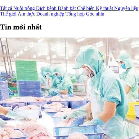
Tất cả
Nuôi trồng
Dịch bệnh
Đánh bắt
Chế biến
Kỹ thuật
Nguyên liệu
Thế giới
Ẩm thực
Doanh nghiệp
Tổng hợp
Góc nhìn
Tin mới nhất