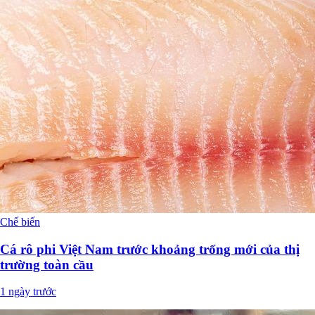
Chế biến
Cá rô phi Việt Nam trước khoảng trống mới của thị
trường toàn cầu
1 ngày trước