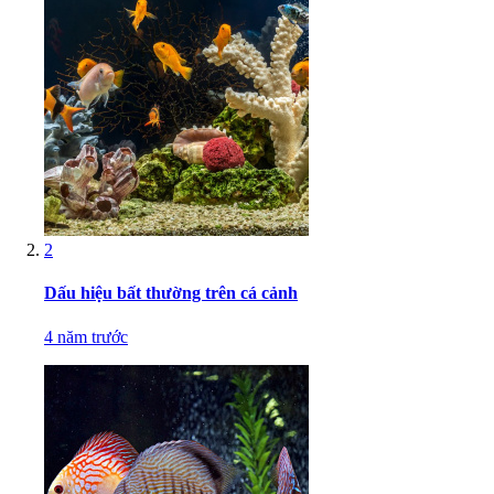
2
Dấu hiệu bất thường trên cá cảnh
4 năm trước