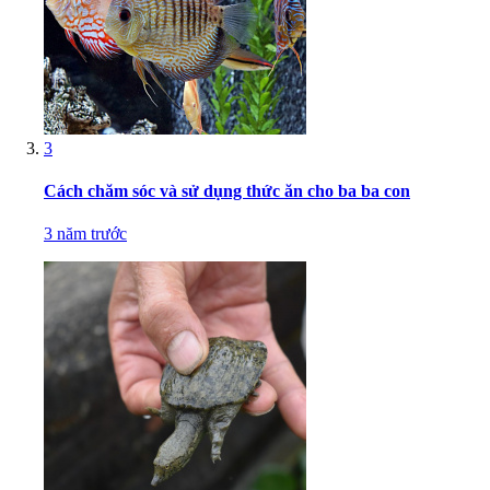
3
Cách chăm sóc và sử dụng thức ăn cho ba ba con
3 năm trước