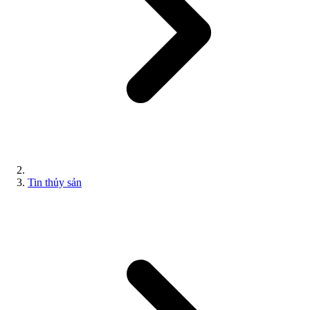
Tin thủy sản