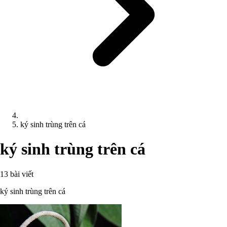
ký sinh trùng trên cá
ký sinh trùng trên cá
13 bài viết
ký sinh trùng trên cá