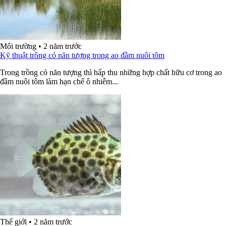
Môi trường
•
2 năm trước
Kỹ thuật trồng cỏ năn tượng trong ao đầm nuôi tôm
Trong trồng cỏ năn tượng thì hấp thu những hợp chất hữu cơ trong ao
đầm nuôi tôm làm hạn chế ô nhiễm...
Thế giới
•
2 năm trước