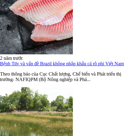
2 năm trước
Bệnh Tilv và vấn đề Brazil không nhập khẩu cá rô phi Việt Nam
Theo thông báo của Cục Chất lượng, Chế biến và Phát triển thị
trường- NAFIQPM (Bộ Nông nghiệp và Phá...