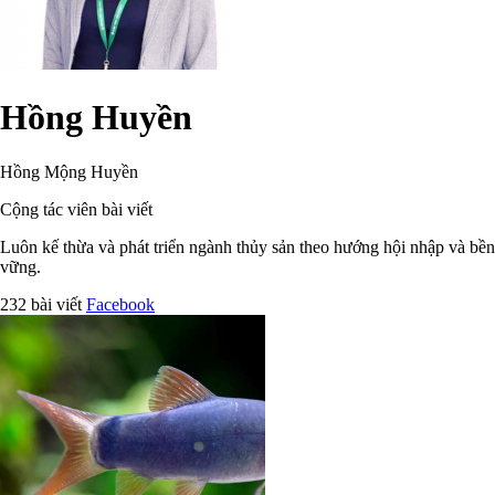
Hồng Huyền
Hồng Mộng Huyền
Cộng tác viên bài viết
Luôn kế thừa và phát triển ngành thủy sản theo hướng hội nhập và bền
vững.
232 bài viết
Facebook