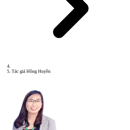
Tác giả Hồng Huyền