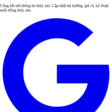
Cổng kết nối thông tin thủy sản. Cập nhật thị trường, giá cả, kỹ thuật
nuôi trồng thủy sản.