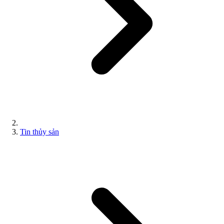
Tin thủy sản